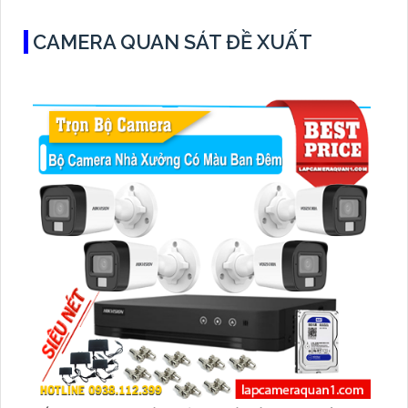
CAMERA QUAN SÁT ĐỀ XUẤT