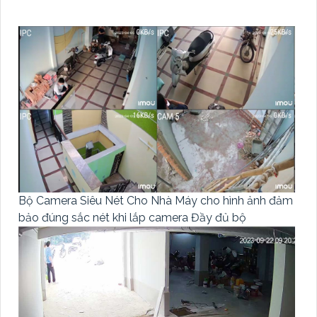
Bộ Camera Siêu Nét Cho Nhà Máy cho hình ảnh đảm
bảo đúng sắc nét khi lắp camera Đầy đủ bộ