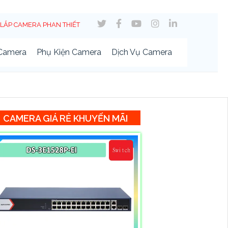
LẮP CAMERA PHAN THIẾT
 Camera
Phụ Kiện Camera
Dịch Vụ Camera
CAMERA GIÁ RẺ KHUYẾN MÃI