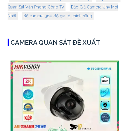
Quan Sát Văn Phòng Công Ty
Báo Giá Camera Unv Mới
Nhất
Bộ camera 360 độ giá rẻ chính hãng
CAMERA QUAN SÁT ĐỀ XUẤT