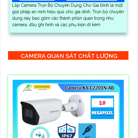
Lắp Camera Trọn Bộ Chuyên Dụng Cho Gia Đình là một
giải pháp an ninh hiệu quả cho gia đình. Trọn bộ chuyên
dụng này bao gồm các thành phần quan trọng như
camera, đầu ghi hình và các phụ kiện đi kèm
CAMERA QUAN SÁT CHẤT LƯỢNG