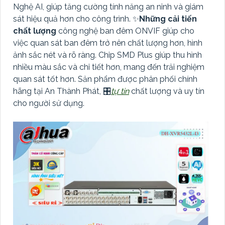
Nghệ AI, giúp tăng cường tính năng an ninh và giám
sát hiệu quả hơn cho công trình. ✨
Những cải tiến
chất lượng
công nghệ ban đêm ONVIF giúp cho
việc quan sát ban đêm trở nên chất lượng hơn, hình
ảnh sắc nét và rõ ràng. Chip SMD Plus giúp thu hình
nhiều màu sắc và chi tiết hơn, mang đến trải nghiệm
quan sát tốt hơn. Sản phẩm được phân phối chính
hãng tại An Thành Phát, 🎛
tự tin
chất lượng và uy tín
cho người sử dụng.