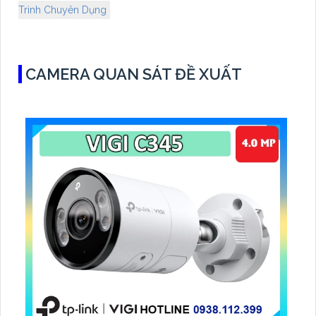
Trình Chuyên Dụng
CAMERA QUAN SÁT ĐỀ XUẤT