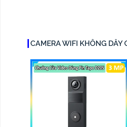
CAMERA WIFI KHÔNG DÂY G