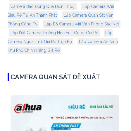
Camera Báo Động Qua Điện Thoại
Lắp Camera Wifi
Siêu Rẻ Tại An Thành Phát
Lắp Camera Quan Sát Văn
Phòng Công Ty
Lắp Bộ Camera wifi Văn Phòng Sắc Nét
Lắp Đặt Camera Trường Học Full Color Giá Rẻ
Lắp
Camera Ngoài Trời Giá Rẻ Trọn Bộ
Lắp Camera An Ninh
Khu Phố Chính Hãng Giá Rẻ
CAMERA QUAN SÁT ĐỀ XUẤT