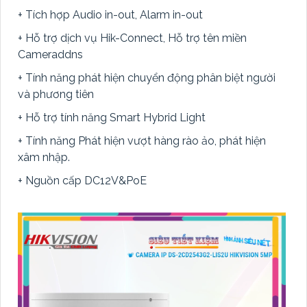
+ Tích hợp Audio in-out, Alarm in-out
+ Hỗ trợ dịch vụ Hik-Connect, Hỗ trợ tên miền
Cameraddns
+ Tính năng phát hiện chuyển động phân biệt người
và phương tiên
+ Hỗ trợ tính năng Smart Hybrid Light
+ Tính năng Phát hiện vượt hàng rào ảo, phát hiện
xâm nhập.
+ Nguồn cấp DC12V&PoE