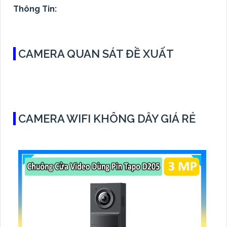
Thông Tin:
CAMERA QUAN SÁT ĐỀ XUẤT
CAMERA WIFI KHÔNG DÂY GIÁ RẺ