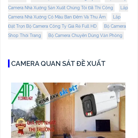
Camera Nhà Xưởng Sản Xuất Chúng Tôi Đã Thi Công
Lắp
Camera Nhà Xưởng Có Màu Ban Đêm Và Thu Âm
Lắp
Đặt Trọn Bộ Camera Công Ty Giá Rẻ Full HD
Bộ Camera
Shop Thời Trang
Bộ Camera Chuyên Dùng Văn Phòng
CAMERA QUAN SÁT ĐỀ XUẤT