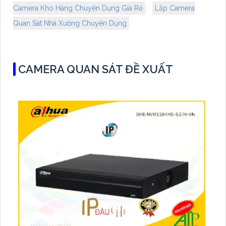
Camera Kho Hàng Chuyên Dụng Giá Rẻ
Lắp Camera
Quan Sát Nhà Xưởng Chuyên Dụng
CAMERA QUAN SÁT ĐỀ XUẤT