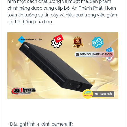
hình một cách chất lượng và mượt mà. Sản phẩm
chính hãng được cung cấp bởi An Thành Phát, Hoàn
toàn tin tưởng sự tin cậy và hiệu quả trong việc giám
sát hệ thống của bạn.
• Đầu ghi hình 4 kênh camera IP.