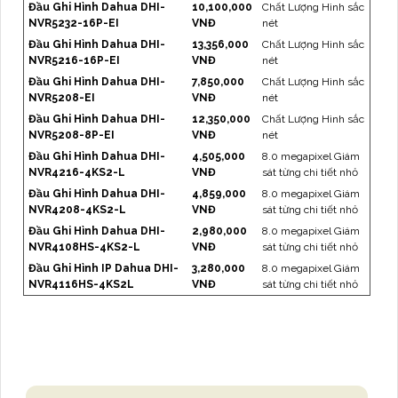
Đầu Ghi Hình Dahua DHI-
10,100,000
Chất Lượng Hình sắc
NVR5232-16P-EI
VNĐ
nét
Đầu Ghi Hình Dahua DHI-
13,356,000
Chất Lượng Hình sắc
NVR5216-16P-EI
VNĐ
nét
Đầu Ghi Hình Dahua DHI-
7,850,000
Chất Lượng Hình sắc
NVR5208-EI
VNĐ
nét
Đầu Ghi Hình Dahua DHI-
12,350,000
Chất Lượng Hình sắc
NVR5208-8P-EI
VNĐ
nét
Đầu Ghi Hình Dahua DHI-
4,505,000
8.0 megapixel Giám
NVR4216-4KS2-L
VNĐ
sát từng chi tiết nhỏ
Đầu Ghi Hình Dahua DHI-
4,859,000
8.0 megapixel Giám
NVR4208-4KS2-L
VNĐ
sát từng chi tiết nhỏ
Đầu Ghi Hình Dahua DHI-
2,980,000
8.0 megapixel Giám
NVR4108HS-4KS2-L
VNĐ
sát từng chi tiết nhỏ
Đầu Ghi Hình IP Dahua DHI-
3,280,000
8.0 megapixel Giám
NVR4116HS-4KS2L
VNĐ
sát từng chi tiết nhỏ