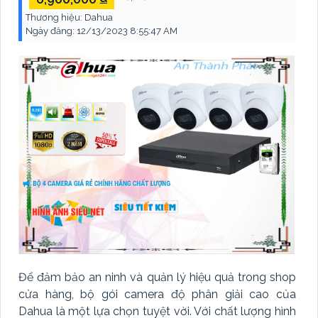
Thương hiệu:
Dahua
Ngày đăng:
12/13/2023 8:55:47 AM
Để đảm bảo an ninh và quản lý hiệu quả trong shop
cửa hàng, bộ gói camera độ phân giải cao của
Dahua là một lựa chọn tuyệt vời. Với chất lượng hình