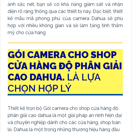
ảnh sắc nét, bạn sẽ có khả năng giám sát và nhận
diện rõ ràng thông qua các thiết bị này. Đặc biệt, thiết
kế mẫu mã phong phú của camera Dahua sẽ phù
hợp với nhiều không gian và sẽ làm tăng tính thẩm
mỹ cho cửa hàng
GÓI CAMERA CHO SHOP
CỬA HÀNG ĐỘ PHÂN GIẢI
CAO DAHUA.
LÀ LỰA
CHỌN HỢP LÝ
Thiết kế trọn bộ Gói camera cho shop cửa hàng độ
phân giải cao dahua là một giải pháp an ninh hiện đại
và chuyên nghiệp dành cho các cửa hàng, shop bán
lẻ. Dahua là một trong những thương hiệu hàng đầu