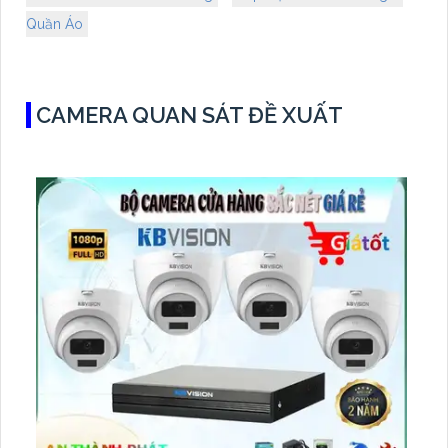
Quần Áo
CAMERA QUAN SÁT ĐỀ XUẤT