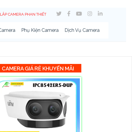
LẮP CAMERA PHAN THIẾT
 Camera
Phụ Kiện Camera
Dịch Vụ Camera
CAMERA GIÁ RẺ KHUYẾN MÃI