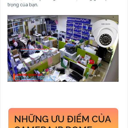
trọng của bạn.
NHỮNG ƯU ĐIỂM CỦA