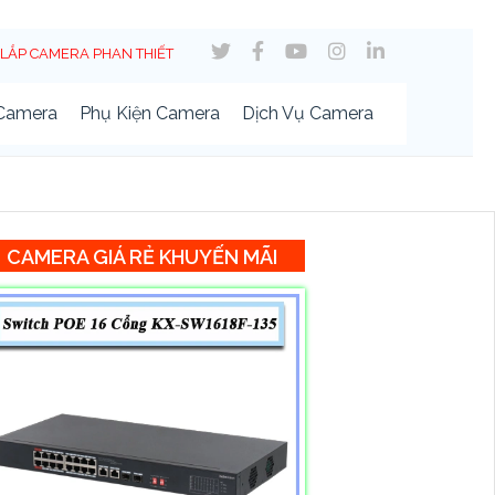
LẮP CAMERA PHAN THIẾT
 Camera
Phụ Kiện Camera
Dịch Vụ Camera
CAMERA GIÁ RẺ KHUYẾN MÃI