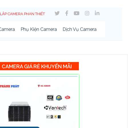
LẮP CAMERA PHAN THIẾT
 Camera
Phụ Kiện Camera
Dịch Vụ Camera
CAMERA GIÁ RẺ KHUYẾN MÃI