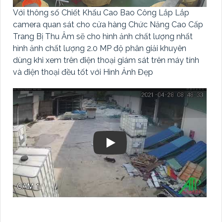
Với thông số Chiết Khấu Cao Bao Công Lắp Lắp
camera quan sát cho cửa hàng Chức Năng Cao Cấp
Trang Bị Thu Âm sẽ cho hình ảnh chất lượng nhất
hình ảnh chất lượng 2.0 MP độ phân giải khuyên
dùng khi xem trên điện thoại giám sát trên máy tính
và điện thoại đều tốt với Hình Ảnh Đẹp