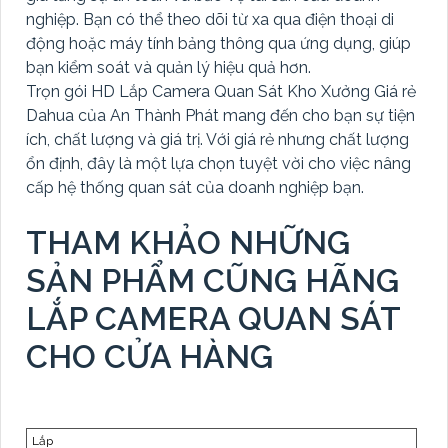
nghiệp. Bạn có thể theo dõi từ xa qua điện thoại di
động hoặc máy tính bảng thông qua ứng dụng, giúp
bạn kiểm soát và quản lý hiệu quả hơn.
Trọn gói HD Lắp Camera Quan Sát Kho Xưởng Giá rẻ
Dahua của An Thành Phát mang đến cho bạn sự tiện
ích, chất lượng và giá trị. Với giá rẻ nhưng chất lượng
ổn định, đây là một lựa chọn tuyệt vời cho việc nâng
cấp hệ thống quan sát của doanh nghiệp bạn.
THAM KHẢO NHỮNG
SẢN PHẨM CŨNG HÃNG
LẮP CAMERA QUAN SÁT
CHO CỬA HÀNG
Lắp