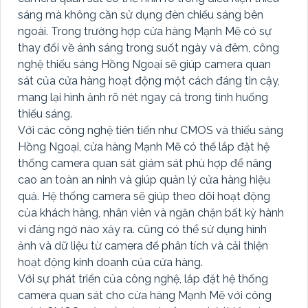
sáng mà không cần sử dụng đèn chiếu sáng bên
ngoài. Trong trường hợp cửa hàng Mạnh Mẽ có sự
thay đổi về ánh sáng trong suốt ngày và đêm, công
nghệ thiếu sáng Hồng Ngoại sẽ giúp camera quan
sát của cửa hàng hoạt động một cách đáng tin cậy,
mang lại hình ảnh rõ nét ngay cả trong tình huống
thiếu sáng.
Với các công nghệ tiên tiến như CMOS và thiếu sáng
Hồng Ngoại, cửa hàng Mạnh Mẽ có thể lắp đặt hệ
thống camera quan sát giám sát phù hợp để nâng
cao an toàn an ninh và giúp quản lý cửa hàng hiệu
quả. Hệ thống camera sẽ giúp theo dõi hoạt động
của khách hàng, nhân viên và ngăn chặn bất kỳ hành
vi đáng ngờ nào xảy ra. cũng có thể sử dụng hình
ảnh và dữ liệu từ camera để phân tích và cải thiện
hoạt động kinh doanh của cửa hàng.
Với sự phát triển của công nghệ, lắp đặt hệ thống
camera quan sát cho cửa hàng Mạnh Mẽ với công