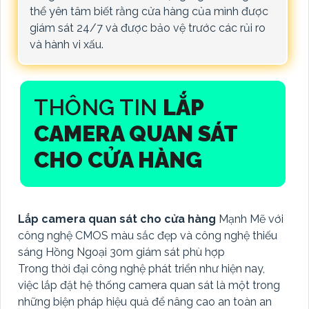
thể yên tâm biết rằng cửa hàng của mình được
giám sát 24/7 và được bảo vệ trước các rủi ro
và hành vi xấu.
THÔNG TIN
LẮP
CAMERA QUAN SÁT
CHO CỬA HÀNG
Lắp camera quan sát cho cửa hàng
Mạnh Mẽ với
công nghệ CMOS màu sắc đẹp và công nghệ thiếu
sáng Hồng Ngoại 30m giám sát phù hợp
Trong thời đại công nghệ phát triển như hiện nay,
việc lắp đặt hệ thống camera quan sát là một trong
những biện pháp hiệu quả để nâng cao an toàn an