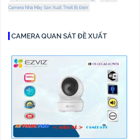
Camera Nhà Máy Sản Xuất Thiết Bị Điện
CAMERA QUAN SÁT ĐỀ XUẤT