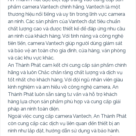
phẩm camera Vantech chính hãng. Vantech là một
thương hiệu nổi tiếng và uy tín trong lĩnh vực camera
an ninh. Các sản phẩm của Vantech đạt tiêu chuẩn
chất lượng cao và được thiết kế để đáp ứng nhu cầu
an ninh của khách hàng. Với tính năng và công nghệ
tiên tiến, camera Vantech giúp người dùng giám sát
và bảo vệ an toàn cho gia đình, cửa hàng, văn phòng
và các khu vực khác.
An Thành Phát cam kết chỉ cung cấp sản phẩm chính
hãng và luôn Chắc chắn rằng chất lượng và dịch vụ
tốt nhất cho khách hàng. Với đội ngũ nhân viên giàu
kinh nghiệm và am hiểu về công nghệ camera, An
Thành Phát luôn sẵn sàng tư vấn và hỗ trợ khách
hàng lựa chọn sản phẩm phù hợp và cung cấp giải
pháp an ninh toàn diện.
Ngoài việc cung cấp camera Vantech, An Thành Phát
còn cung cấp các dịch vụ liên quan đến thiết bị an
ninh như lắp đặt, hướng dẫn sử dụng và bảo hành.