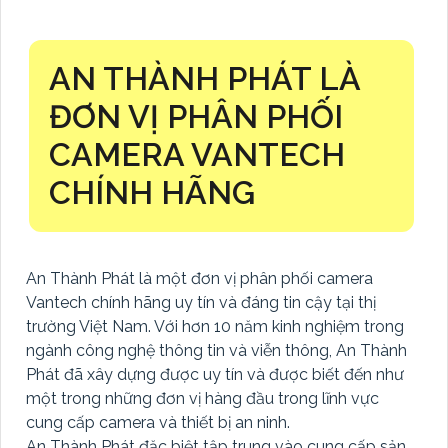
AN THÀNH PHÁT LÀ
ĐƠN VỊ PHÂN PHỐI
CAMERA VANTECH
CHÍNH HÃNG
An Thành Phát là một đơn vị phân phối camera
Vantech chính hãng uy tín và đáng tin cậy tại thị
trường Việt Nam. Với hơn 10 năm kinh nghiệm trong
ngành công nghệ thông tin và viễn thông, An Thành
Phát đã xây dựng được uy tín và được biết đến như
một trong những đơn vị hàng đầu trong lĩnh vực
cung cấp camera và thiết bị an ninh.
An Thành Phát đặc biệt tập trung vào cung cấp sản