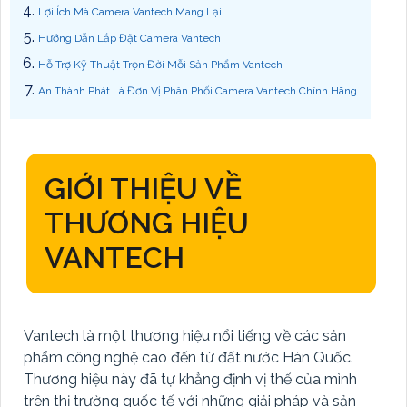
Lợi Ích Mà Camera Vantech Mang Lại
Hướng Dẫn Lắp Đặt Camera Vantech
Hỗ Trợ Kỹ Thuật Trọn Đời Mỗi Sản Phẩm Vantech
An Thành Phát Là Đơn Vị Phân Phối Camera Vantech Chính Hãng
GIỚI THIỆU VỀ
THƯƠNG HIỆU
VANTECH
Vantech là một thương hiệu nổi tiếng về các sản
phẩm công nghệ cao đến từ đất nước Hàn Quốc.
Thương hiệu này đã tự khẳng định vị thế của mình
trên thị trường quốc tế với những giải pháp và sản