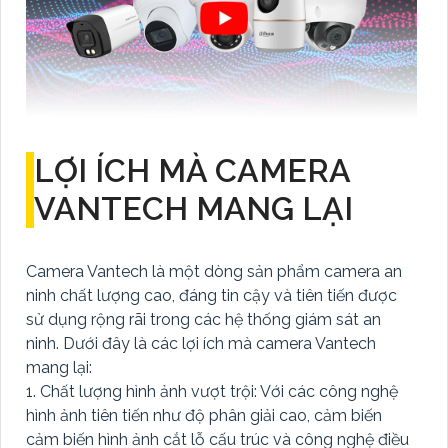
LỢI ÍCH MÀ CAMERA
VANTECH MANG LẠI
Camera Vantech là một dòng sản phẩm camera an
ninh chất lượng cao, đáng tin cậy và tiên tiến được
sử dụng rộng rãi trong các hệ thống giám sát an
ninh. Dưới đây là các lợi ích mà camera Vantech
mang lại:
1. Chất lượng hình ảnh vượt trội: Với các công nghệ
hình ảnh tiên tiến như độ phân giải cao, cảm biến
cảm biến hình ảnh cắt lỗ cấu trúc và công nghệ điều