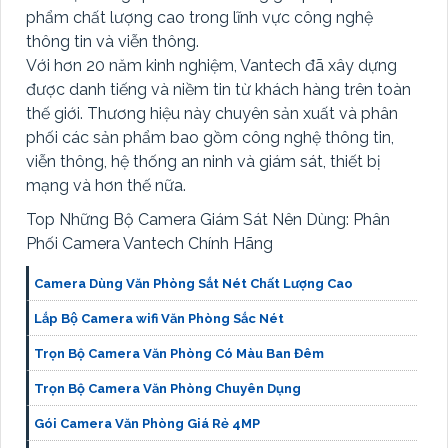
phẩm chất lượng cao trong lĩnh vực công nghệ
thông tin và viễn thông.
Với hơn 20 năm kinh nghiệm, Vantech đã xây dựng
được danh tiếng và niềm tin từ khách hàng trên toàn
thế giới. Thương hiệu này chuyên sản xuất và phân
phối các sản phẩm bao gồm công nghệ thông tin,
viễn thông, hệ thống an ninh và giám sát, thiết bị
mạng và hơn thế nữa.
Top Những Bộ Camera Giám Sát Nên Dùng: Phân
Phối Camera Vantech Chính Hãng
Camera Dùng Văn Phòng Sắt Nét Chất Lượng Cao
Lắp Bộ Camera wifi Văn Phòng Sắc Nét
Trọn Bộ Camera Văn Phòng Có Màu Ban Đêm
Trọn Bộ Camera Văn Phòng Chuyên Dụng
Gói Camera Văn Phòng Giá Rẻ 4MP