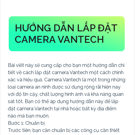
HƯỚNG DẪN LẮP ĐẶT
CAMERA VANTECH
Bài viết này sẽ cung cấp cho bạn một hướng dẫn chi
tiết về cách lắp đặt camera Vantech một cách chính
xác và hiệu quả. Camera Vantech là một trong những
loại camera an ninh được sử dụng rộng rãi hiện nay
với độ tin cậy, chất lượng hình ảnh và khả năng quan
sát tốt. Bạn có thể áp dụng hướng dẫn này để lắp
đặt camera Vantech tại nhà hoặc bất kỳ địa điểm
nào mà bạn muốn.
Bước 1: Chuẩn bị
Trước tiên, bạn cần chuẩn bị các công cụ cần thiết