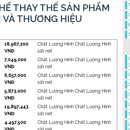
HỂ THAY THẾ SẢN PHẨM
 VÀ THƯƠNG HIỆU
18,967,200
Chất Lượng Hình Chất Lượng Hình
VNĐ
sắt nét
7,049,000
Chất Lượng Hình Chất Lượng Hình
VNĐ
sắt nét
6,657,000
Chất Lượng Hình Chất Lượng Hình
VNĐ
sắt nét
5,873,000
Chất Lượng Hình Chất Lượng Hình
VNĐ
sắt nét
19,897,443
Chất Lượng Hình Chất Lượng Hình
VNĐ
sắt nét
4,497,500
Chất Lượng Hình Chất Lượng Hình
VNĐ
sắt nét