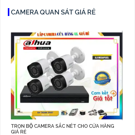
CAMERA QUAN SÁT GIÁ RẺ
TRỌN BỘ CAMERA SẮC NÉT CHO CỬA HÀNG
GIÁ RẺ