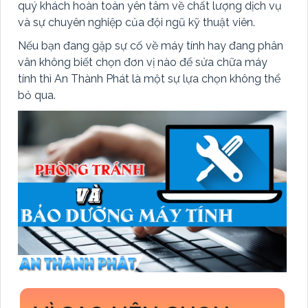
quý khách hoàn toàn yên tâm về chất lượng dịch vụ
và sự chuyên nghiệp của đội ngũ kỹ thuật viên.
Nếu bạn đang gặp sự cố về máy tính hay đang phân
vân không biết chọn đơn vị nào để sửa chữa máy
tính thì An Thành Phát là một sự lựa chọn không thể
bỏ qua.