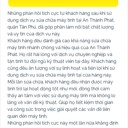
Những phản hồi tích cực từ khách hàng sau khi sử
dụng dịch vụ sửa chữa máy tính tại An Thành Phát,
quận Tân Phú, đã góp phần làm nổi bật chất lượng
và uy tín của dịch vụ này.
Khách hàng đều đánh giá cao khả năng sửa chữa
máy tính nhanh chóng và hiệu quả của An Thành
Phát. Họ rất hài lòng với dịch vụ chuyên nghiệp và
tận tình từ đội ngũ kỹ thuật viên tại đây. Khách hàng
cũng đều ấn tượng với sự linh hoạt và tiện lợi khi sử
dụng dịch vụ sửa chữa máy tính tại cửa hàng này.
Mỗi lần sửa chữa, khách hàng đều nhận được máy
tính trở lại hoạt động tốt như mới, đồng thời cảm
thấy an tâm với việc sử dụng máy tính mà không lo
lắng về vấn đề kỹ thuật. Giúp họ tiết kiệm thời gian
và công sức trong việc giải quyết các vấn đề liên
quan đến máy tính.
Những phản hồi tích cực này một lần nữa khẳng định