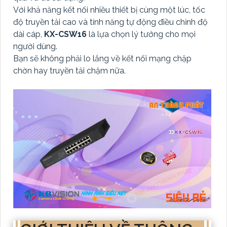
Với khả năng kết nối nhiều thiết bị cùng một lúc, tốc
độ truyền tải cao và tính năng tự động điều chỉnh độ
dài cáp,
KX-CSW16
là lựa chọn lý tưởng cho mọi
người dùng.
Bạn sẽ không phải lo lắng về kết nối mạng chập
chờn hay truyền tải chậm nữa.