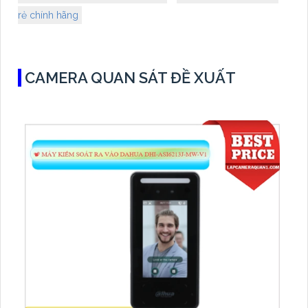
rẻ chính hãng
CAMERA QUAN SÁT ĐỀ XUẤT