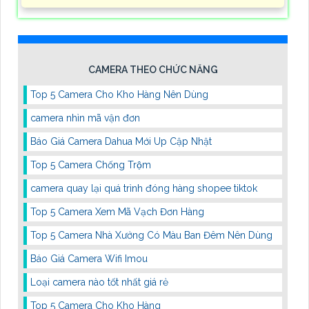
CAMERA THEO CHỨC NĂNG
Top 5 Camera Cho Kho Hàng Nên Dùng
camera nhìn mã vận đơn
Báo Giá Camera Dahua Mới Up Cập Nhật
Top 5 Camera Chống Trộm
camera quay lại quá trình đóng hàng shopee tiktok
Top 5 Camera Xem Mã Vạch Đơn Hàng
Top 5 Camera Nhà Xưởng Có Màu Ban Đêm Nên Dùng
Báo Giá Camera Wifi Imou
Loại camera nào tốt nhất giá rẻ
Top 5 Camera Cho Kho Hàng