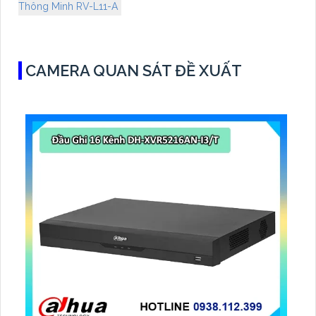
Thông Minh RV-L11-A
CAMERA QUAN SÁT ĐỀ XUẤT