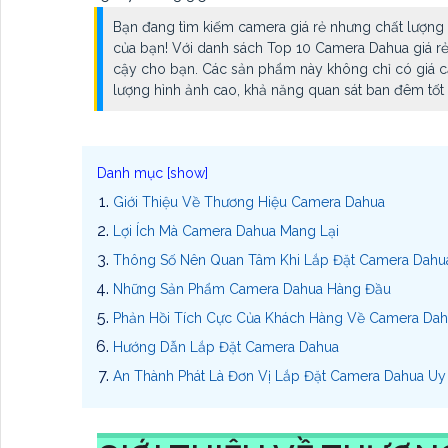
Bạn đang tìm kiếm camera giá rẻ nhưng chất lượng 
của bạn! Với danh sách Top 10 Camera Dahua giá rẻ 
cậy cho bạn. Các sản phẩm này không chỉ có giá cả
lượng hình ảnh cao, khả năng quan sát ban đêm tố
Giới Thiệu Về Thương Hiệu Camera Dahua
Lợi Ích Mà Camera Dahua Mang Lại
Thông Số Nên Quan Tâm Khi Lắp Đặt Camera Dahu
Những Sản Phẩm Camera Dahua Hàng Đầu
Phản Hồi Tích Cực Của Khách Hàng Về Camera Da
Hướng Dẫn Lắp Đặt Camera Dahua
An Thành Phát Là Đơn Vị Lắp Đặt Camera Dahua Uy 