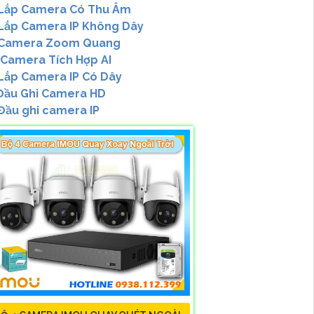
Lắp Camera Có Thu Âm
Lắp Camera IP Không Dây
Camera Zoom Quang
Camera Tích Hợp AI
Lắp Camera IP Có Dây
ầu Ghi Camera HD
Đầu ghi camera IP