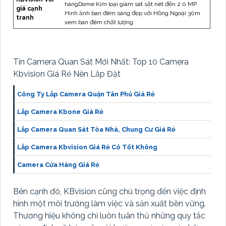
hàngDome Kim loại giám sát sắt nét đến 2.0 MP
giá cạnh
Hình ảnh ban đêm sáng đẹp với Hồng Ngoại 30m
tranh
xem ban đêm chất lượng
Tin Camera Quan Sát Mới Nhất: Top 10 Camera
Kbvision Giá Rẻ Nên Lắp Đặt
Công Ty Lắp Camera Quận Tân Phú Giá Rẻ
Lắp Camera Kbone Giá Rẻ
Lắp Camera Quan Sát Tòa Nhà, Chung Cư Giá Rẻ
Lắp Camera Kbvision Giá Rẻ Có Tốt Không
Camera Cửa Hàng Giá Rẻ
Bên cạnh đó, KBvision cũng chú trọng đến việc định
hình một môi trường làm việc và sản xuất bền vững.
Thương hiệu không chỉ luôn tuân thủ những quy tắc