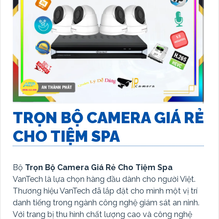
TRỌN BỘ CAMERA GIÁ RẺ
CHO TIỆM SPA
Bộ
Trọn Bộ Camera Giá Rẻ Cho Tiệm Spa
VanTech là lựa chọn hàng đầu dành cho người Việt.
Thương hiệu VanTech đã lắp đặt cho mình một vị trí
danh tiếng trong ngành công nghệ giám sát an ninh.
Với trang bị thu hình chất lượng cao và công nghệ