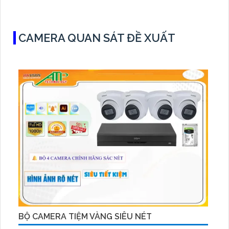
CAMERA QUAN SÁT ĐỀ XUẤT
BỘ CAMERA TIỆM VÀNG SIÊU NÉT