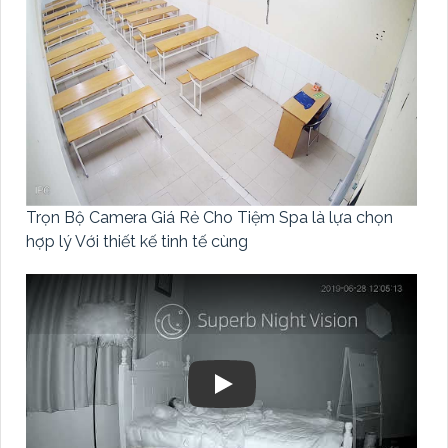
Trọn Bộ Camera Giá Rẻ Cho Tiệm Spa là lựa chọn
hợp lý Với thiết kế tinh tế cùng