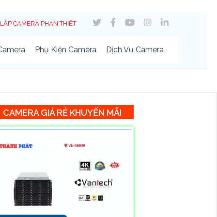
LẮP CAMERA PHAN THIẾT
 Camera
Phụ Kiện Camera
Dịch Vụ Camera
CAMERA GIÁ RẺ KHUYẾN MÃI