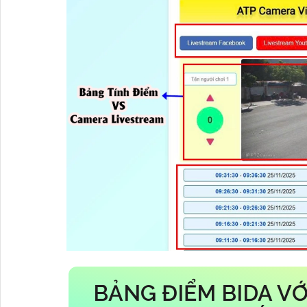
BẢNG ĐIỂM BIDA V