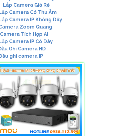
Lắp Camera Giá Rẻ
Lắp Camera Có Thu Âm
Lắp Camera IP Không Dây
Camera Zoom Quang
Camera Tích Hợp AI
Lắp Camera IP Có Dây
ầu Ghi Camera HD
Đầu ghi camera IP