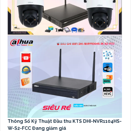
Thông Số Kỹ Thuật Đầu thu KTS DHI-NVR1104HS-
W-S2-FCC Đang giảm giá