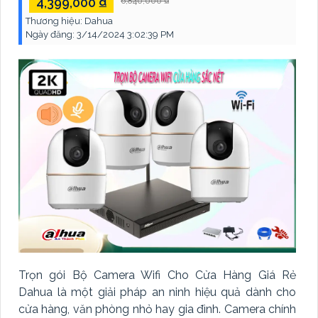
4,399,000 ₫
6,840,000 ₫
Thương hiệu:
Dahua
Ngày đăng:
3/14/2024 3:02:39 PM
Trọn gói Bộ Camera Wifi Cho Cửa Hàng Giá Rẻ
Dahua là một giải pháp an ninh hiệu quả dành cho
cửa hàng, văn phòng nhỏ hay gia đình. Camera chính