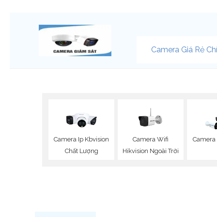
Camera Giá Rẻ Ch
Camera Wifi
Camera Ip Kbvision
Camera 
Hikvision Ngoài Trời
Chất Lượng