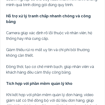
minh quá trình đóng gói đúng quy trình.
Hỗ trợ xử lý tranh chấp nhanh chóng và công
bằng
Camera giúp xác định rõ lỗi thuộc về nhân viên, hệ
thống hay nhà cung cấp.
Giảm thiểu rủi ro mất uy tín và chi phí bồi thường
không cần thiết.
Đồng thời, tạo cơ chế minh bạch, giúp nhân viên và
khách hàng đều cảm thấy công bằng.
Tích hợp với phần mềm quản lý kho
Khi kết hợp với phần mềm quản lý đơn hàng, video
giám sát có thể đồng bộ với dữ liệu đơn hàng, giúp