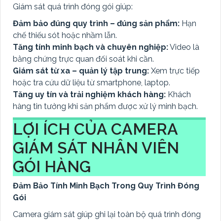
Giám sát quá trình đóng gói giúp:
Đảm bảo đúng quy trình – đúng sản phẩm:
Hạn
chế thiếu sót hoặc nhầm lẫn.
Tăng tính minh bạch và chuyên nghiệp:
Video là
bằng chứng trực quan đối soát khi cần.
Giám sát từ xa – quản lý tập trung:
Xem trực tiếp
hoặc tra cứu dữ liệu từ smartphone, laptop.
Tăng uy tín và trải nghiệm khách hàng:
Khách
hàng tin tưởng khi sản phẩm được xử lý minh bạch.
LỢI ÍCH CỦA CAMERA
GIÁM SÁT NHÂN VIÊN
GÓI HÀNG
Đảm Bảo Tính Minh Bạch Trong Quy Trình Đóng
Gói
Camera giám sát giúp ghi lại toàn bộ quá trình đóng