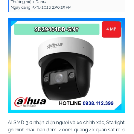
Thương hiệu:
Dahua
Ngày đăng:
5/9/2026 2:56:25 PM
AI SMD 3.0 nhận diện người và xe chính xác, Starlight
ghi hình màu ban đêm, Zoom quang 4x quan sát rõ ở