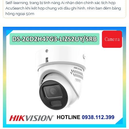
Self-learning, trang bị tính năng Ai nhận diện chính xác tích hợp
AcuSearch khi kết hợp chung với đầu ghi hình, nhìn ban đêm bằng
hồng ngoại 50m