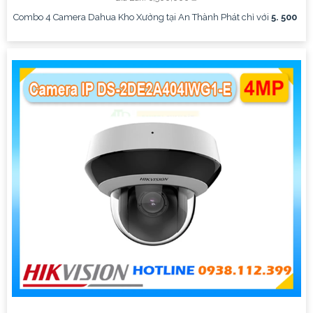
Combo 4 Camera Dahua Kho Xưởng tại An Thành Phát chỉ với
5. 500