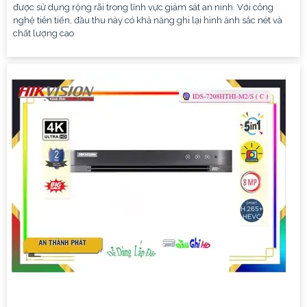
được sử dụng rộng rãi trong lĩnh vực giám sát an ninh. Với công
nghệ tiên tiến, đầu thu này có khả năng ghi lại hình ảnh sắc nét và
chất lượng cao