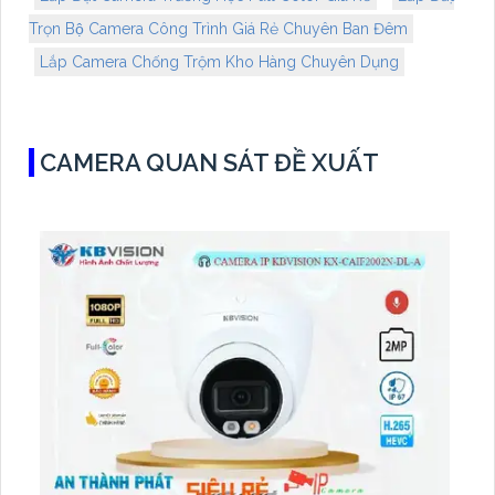
Trọn Bộ Camera Công Trình Giá Rẻ Chuyên Ban Đêm
Lắp Camera Chống Trộm Kho Hàng Chuyên Dụng
CAMERA QUAN SÁT ĐỀ XUẤT