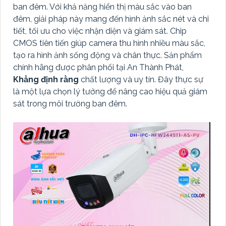
ban đêm. Với khả năng hiển thị màu sắc vào ban
đêm, giải pháp này mang đến hình ảnh sắc nét và chi
tiết, tối ưu cho việc nhận diện và giám sát. Chip
CMOS tiên tiến giúp camera thu hình nhiều màu sắc,
tạo ra hình ảnh sống động và chân thực. Sản phẩm
chính hãng được phân phối tại An Thành Phát,
Khẳng định rằng
chất lượng và uy tín. Đây thực sự
là một lựa chọn lý tưởng để nâng cao hiệu quả giám
sát trong môi trường ban đêm.