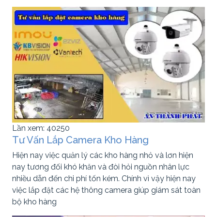
Lần xem: 40250
Tư Vấn Lắp Camera Kho Hàng
Hiện nay việc quản lý các kho hàng nhỏ và lơn hiện
nay tương đối khó khăn và đòi hỏi nguồn nhân lực
nhiều dẫn đến chi phí tốn kém. Chính vì vậy hiện nay
việc lắp đặt các hệ thông camera giúp giám sát toàn
bộ kho hàng