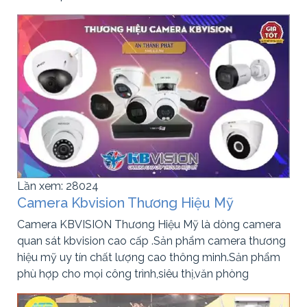
Lần xem: 28024
Camera Kbvision Thương Hiệu Mỹ
Camera KBVISION Thương Hiệu Mỹ là dòng camera
quan sát kbvision cao cấp .Sản phẩm camera thương
hiệu mỹ uy tín chất lượng cao thông minh.Sản phẩm
phù hợp cho mọi công trình,siêu thị,văn phòng