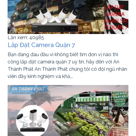
Lần xem: 40985
Lắp Đặt Camera Quận 7
Bạn đang đau đầu vì không biết tìm đơn vị nào thi
công lắp đặt camera quận 7 uy tín, hãy đến với An
Thành Phát An Thành Phát chúng tôi có đội ngũ nhân
viên đầy kinh nghiệm và khả...