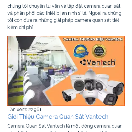
chúng tôi chuyên tư vấn và lắp đặt camera quan sát
và phân phối các thiết bị an ninh sỉ lẻ. Ngoài ra chúng
tôi còn đưa ra những giải pháp camera quan sát tiết
kiệm chi phí
Lần xem: 22961
Giới Thiệu Camera Quan Sát Vantech
Camera Quan Sát Vantech là một dòng camera quan