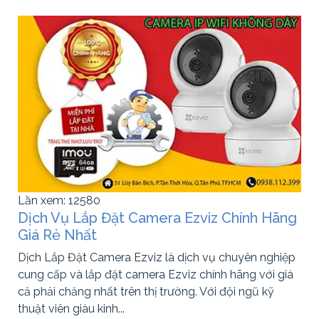
Lần xem: 12580
Dịch Vụ Lắp Đặt Camera Ezviz Chính Hãng
Giá Rẻ Nhất
Dịch Lắp Đặt Camera Ezviz là dịch vụ chuyên nghiệp
cung cấp và lắp đặt camera Ezviz chính hãng với giá
cả phải chăng nhất trên thị trường. Với đội ngũ kỹ
thuật viên giàu kinh...