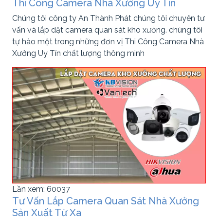
Thi Công Camera Nhà Xưởng Uy Tín
Chúng tôi công ty An Thành Phát chúng tôi chuyên tư
vấn và lắp dặt camera quan sát kho xưởng. chúng tôi
tự hào một trong những đơn vị Thi Công Camera Nhà
Xưởng Uy Tín chất lượng thông minh
Lần xem: 60037
Tư Vấn Lắp Camera Quan Sát Nhà Xưởng
Sản Xuất Từ Xa