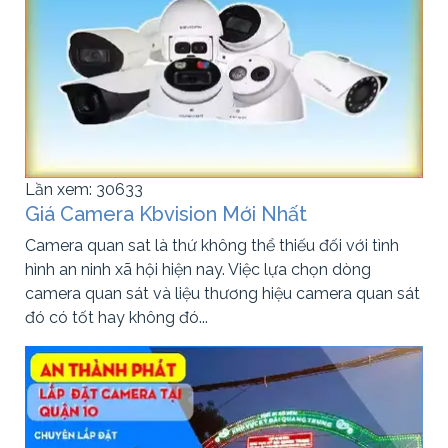
Lần xem: 30633
Giá Camera Kbvision Mới Nhất
Camera quan sat là thứ không thể thiếu đối với tình
hình an ninh xã hội hiện nay. Việc lựa chọn dòng
camera quan sát và liệu thương hiệu camera quan sát
đó có tốt hay không đó...