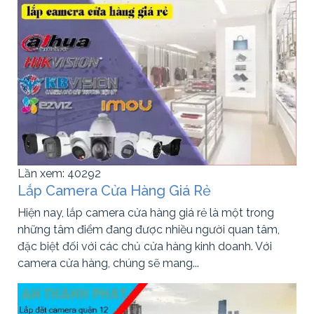
Lần xem: 40292
Lắp Camera Cửa Hàng Giá Rẻ
Hiện nay, lắp camera cửa hàng giá rẻ là một trong
những tâm điểm đang được nhiều người quan tâm,
đặc biệt đối với các chủ cửa hàng kinh doanh. Với
camera cửa hàng, chúng sẽ mang...