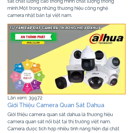
sát chất lượng cao thông minh chất lượng thông
minh.Một trong những thương hiệu công nghệ
camera nhật bản tại việt nam.
Lần xem: 39972
Giới Thiệu Camera Quan Sát Dahua
Giới thiệu camera quan sát dahua là thương hiệu
camera quan sát nổi bật tại thị trường việt nam.
Camera được tích hợp nhiều tính năng hiện đại chất