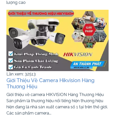
lượng cao
Lần xem: 32513
Giới Thiệu Về Camera Hikvision Hàng
Thương Hiệu
Giới thiệu về camera HIKVISION Hàng Thương Hiệu
Sản phẩm là thương hiệu nổi tiếng hiện thương hiệu
hiện đang là nhà sản xuất camera số 1 tại trên thế giới.
Các sản phẩm camera...