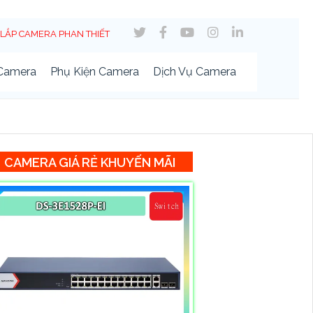
LẮP CAMERA PHAN THIẾT
 Camera
Phụ Kiện Camera
Dịch Vụ Camera
CAMERA GIÁ RẺ KHUYẾN MÃI