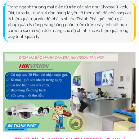
Trong ngành thương mại điện tử trên các sàn như Shopee, Tiktok,
Tiki, Lazada,… quản lý đơn hàng là yếu tố then chốt để chủ shop xử
lý hiệu quả mọi vấn đề phát sinh. An Thành Phát giới thiệu giải
pháp quản lý đóng hàng bằng phần mềm trên máy tính kết hợp
camera soi mã vận đơn, nâng cao độ chính xác và hiệu quả trong
quy trình quản lý