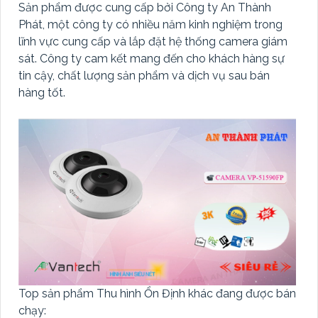
Sản phẩm được cung cấp bởi Công ty An Thành
Phát, một công ty có nhiều năm kinh nghiệm trong
lĩnh vực cung cấp và lắp đặt hệ thống camera giám
sát. Công ty cam kết mang đến cho khách hàng sự
tin cậy, chất lượng sản phẩm và dịch vụ sau bán
hàng tốt.
Top sản phẩm Thu hình Ổn Định khác đang được bán
chạy: