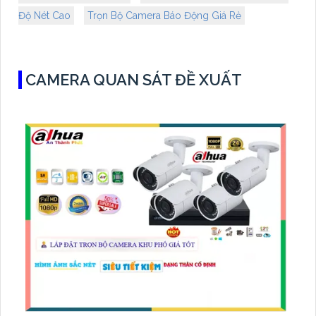
Độ Nét Cao
Trọn Bộ Camera Báo Động Giá Rẻ
CAMERA QUAN SÁT ĐỀ XUẤT