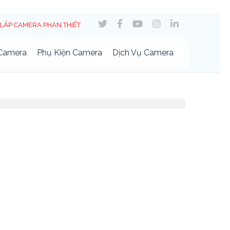
LẮP CAMERA PHAN THIẾT
 Camera
Phụ Kiện Camera
Dịch Vụ Camera